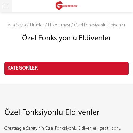
Ana Sayfa
/
Ürünler
/
El Koruması
/
Özel Fonksiyonlu Eldivenler
Özel Fonksiyonlu Eldivenler
KATEGORİLER
Özel Fonksiyonlu Eldivenler
Greateagle Safety'nin Özel Fonksiyonlu Eldivenleri, çeşitli zorlu