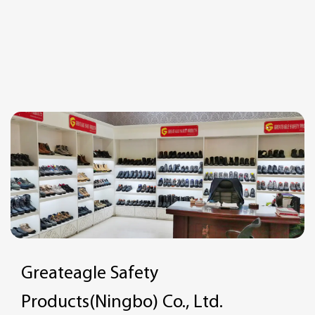
Greateagle Safety
Products(Ningbo) Co., Ltd.