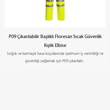
P09 Çıkarılabilir Başlıklı Floresan Sıcak Güvenlik
Kışlık Elbise
Soğuk ve karmaşık hava koşullarında optimum iş verimliliği ve
güvenliği sağlamak için P09 çıkarılabi...