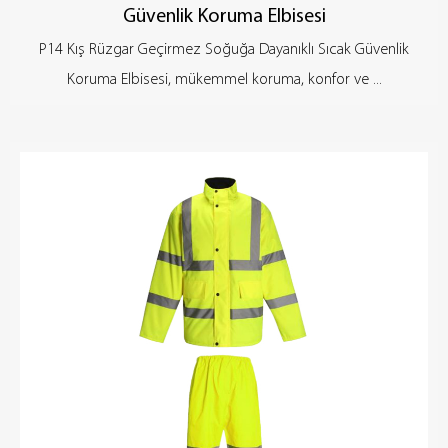
Güvenlik Koruma Elbisesi
P14 Kış Rüzgar Geçirmez Soğuğa Dayanıklı Sıcak Güvenlik
Koruma Elbisesi, mükemmel koruma, konfor ve ...