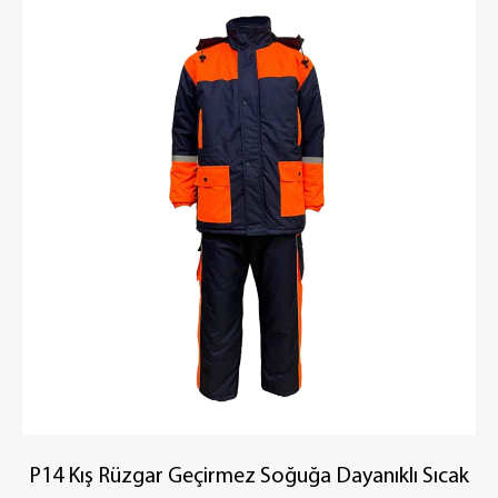
P14 Kış Rüzgar Geçirmez Soğuğa Dayanıklı Sıcak