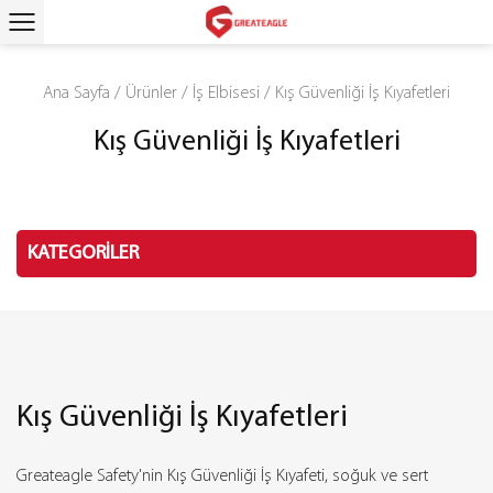
Ana Sayfa
/
Ürünler
/
İş Elbisesi
/
Kış Güvenliği İş Kıyafetleri
Kış Güvenliği İş Kıyafetleri
KATEGORİLER
Kış Güvenliği İş Kıyafetleri
Greateagle Safety'nin Kış Güvenliği İş Kıyafeti, soğuk ve sert