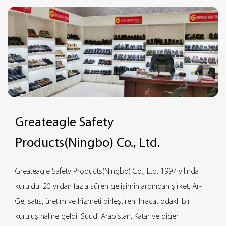
Greateagle Safety
Products(Ningbo) Co., Ltd.
Greateagle Safety Products(Ningbo) Co., Ltd. 1997 yılında
kuruldu. 20 yıldan fazla süren gelişimin ardından şirket, Ar-
Ge, satış, üretim ve hizmeti birleştiren ihracat odaklı bir
kuruluş haline geldi. Suudi Arabistan, Katar ve diğer